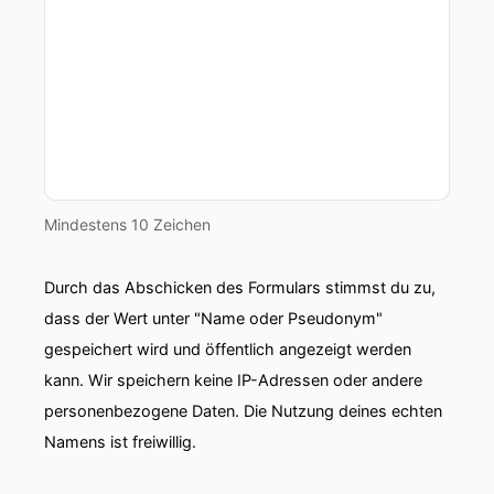
Mindestens 10 Zeichen
Durch das Abschicken des Formulars stimmst du zu,
dass der Wert unter "Name oder Pseudonym"
gespeichert wird und öffentlich angezeigt werden
kann. Wir speichern keine IP-Adressen oder andere
personenbezogene Daten. Die Nutzung deines echten
Namens ist freiwillig.