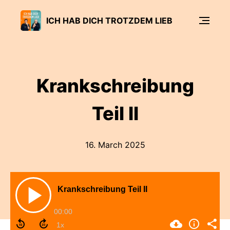
ICH HAB DICH TROTZDEM LIEB
Krankschreibung
Teil II
16. March 2025
Krankschreibung Teil II
00:00