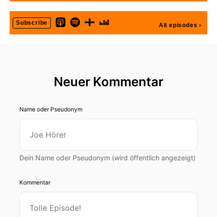
Subscribe
All episodes
›
Neuer Kommentar
Name oder Pseudonym
Dein Name oder Pseudonym (wird öffentlich angezeigt)
Kommentar