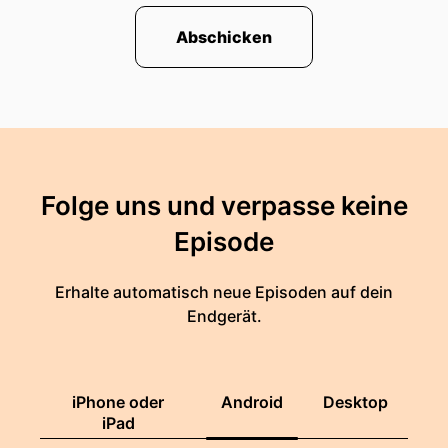
Abschicken
Folge uns und verpasse keine
Episode
Erhalte automatisch neue Episoden auf dein
Endgerät.
iPhone oder
Android
Desktop
iPad