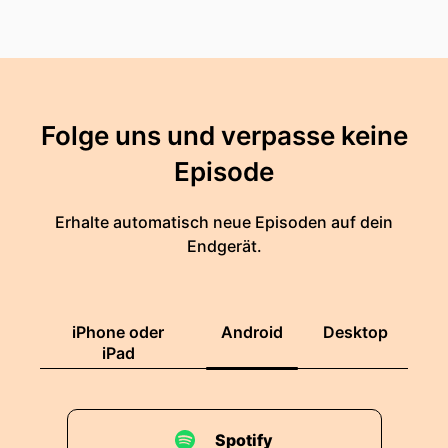
Folge uns und verpasse keine
Episode
Erhalte automatisch neue Episoden auf dein
Endgerät.
iPhone oder
Android
Desktop
iPad
Spotify