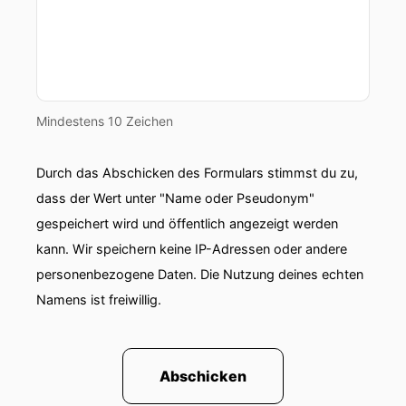
Mindestens 10 Zeichen
Durch das Abschicken des Formulars stimmst du zu,
dass der Wert unter "Name oder Pseudonym"
gespeichert wird und öffentlich angezeigt werden
kann. Wir speichern keine IP-Adressen oder andere
personenbezogene Daten. Die Nutzung deines echten
Namens ist freiwillig.
Abschicken