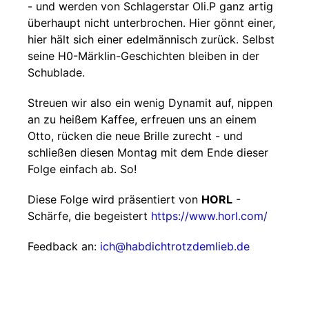
- und werden von Schlagerstar Oli.P ganz artig
überhaupt nicht unterbrochen. Hier gönnt einer,
hier hält sich einer edelmännisch zurück. Selbst
seine H0-Märklin-Geschichten bleiben in der
Schublade.
Streuen wir also ein wenig Dynamit auf, nippen
an zu heißem Kaffee, erfreuen uns an einem
Otto, rücken die neue Brille zurecht - und
schließen diesen Montag mit dem Ende dieser
Folge einfach ab. So!
Diese Folge wird präsentiert von
HORL
-
Schärfe, die begeistert
https://www.horl.com/
Feedback an:
ich@habdichtrotzdemlieb.de