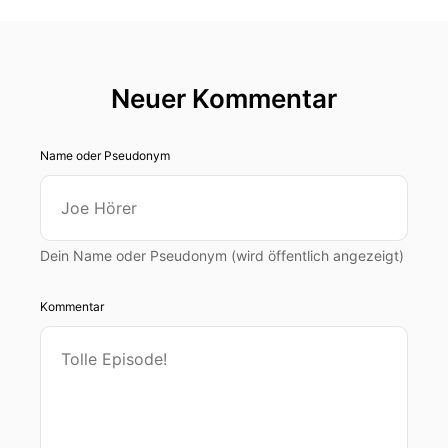
Neuer Kommentar
Name oder Pseudonym
Dein Name oder Pseudonym (wird öffentlich angezeigt)
Kommentar