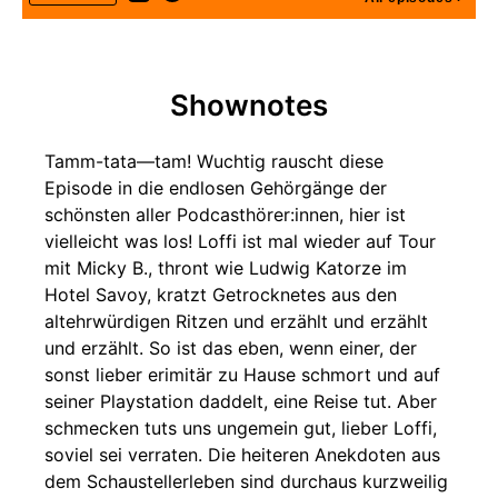
Shownotes
Tamm-tata—tam! Wuchtig rauscht diese
Episode in die endlosen Gehörgänge der
schönsten aller Podcasthörer:innen, hier ist
vielleicht was los! Loffi ist mal wieder auf Tour
mit Micky B., thront wie Ludwig Katorze im
Hotel Savoy, kratzt Getrocknetes aus den
altehrwürdigen Ritzen und erzählt und erzählt
und erzählt. So ist das eben, wenn einer, der
sonst lieber erimitär zu Hause schmort und auf
seiner Playstation daddelt, eine Reise tut. Aber
schmecken tuts uns ungemein gut, lieber Loffi,
soviel sei verraten. Die heiteren Anekdoten aus
dem Schaustellerleben sind durchaus kurzweilig